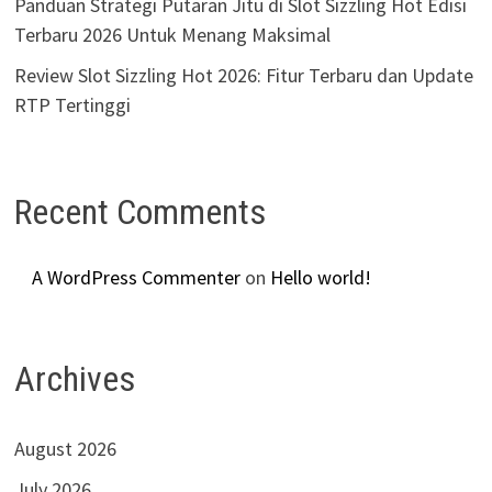
Panduan Strategi Putaran Jitu di Slot Sizzling Hot Edisi
Terbaru 2026 Untuk Menang Maksimal
Review Slot Sizzling Hot 2026: Fitur Terbaru dan Update
RTP Tertinggi
Recent Comments
A WordPress Commenter
on
Hello world!
Archives
August 2026
July 2026