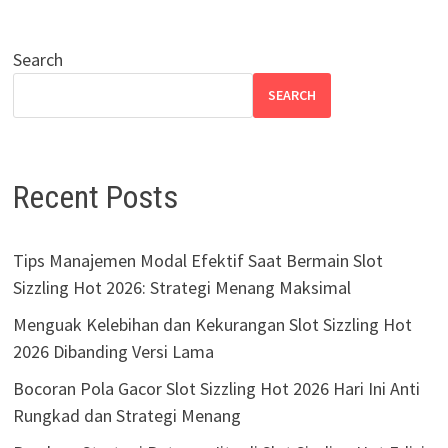
Search
SEARCH
Recent Posts
Tips Manajemen Modal Efektif Saat Bermain Slot
Sizzling Hot 2026: Strategi Menang Maksimal
Menguak Kelebihan dan Kekurangan Slot Sizzling Hot
2026 Dibanding Versi Lama
Bocoran Pola Gacor Slot Sizzling Hot 2026 Hari Ini Anti
Rungkad dan Strategi Menang