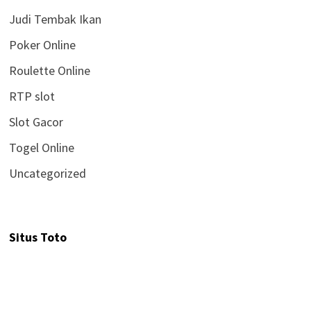
Judi Tembak Ikan
Poker Online
Roulette Online
RTP slot
Slot Gacor
Togel Online
Uncategorized
Situs Toto