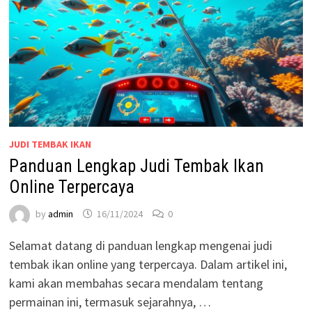
JUDI TEMBAK IKAN
Panduan Lengkap Judi Tembak Ikan
Online Terpercaya
by
admin
16/11/2024
0
Selamat datang di panduan lengkap mengenai judi
tembak ikan online yang terpercaya. Dalam artikel ini,
kami akan membahas secara mendalam tentang
permainan ini, termasuk sejarahnya, …