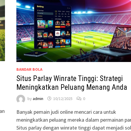
BANDAR BOLA
Situs Parlay Winrate Tinggi: Strategi
Meningkatkan Peluang Menang Anda
by
admin
10/12/2025
0
kan
Banyak pemain judi online mencari cara untuk
meningkatkan peluang mereka dalam permainan par
Situs parlay dengan winrate tinggi dapat menjadi sol