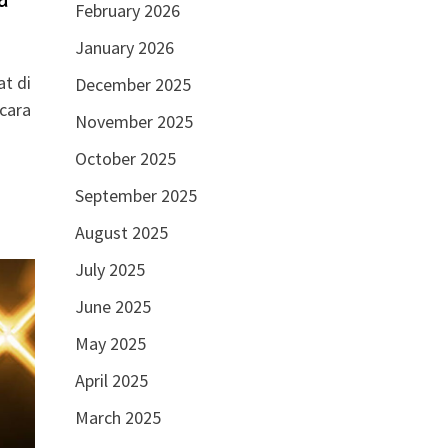
February 2026
January 2026
at di
December 2025
cara
November 2025
October 2025
September 2025
August 2025
July 2025
June 2025
May 2025
April 2025
March 2025