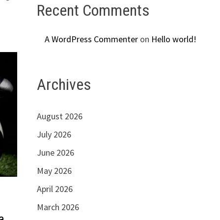
Recent Comments
A WordPress Commenter
on
Hello world!
Archives
August 2026
July 2026
June 2026
May 2026
April 2026
March 2026
a