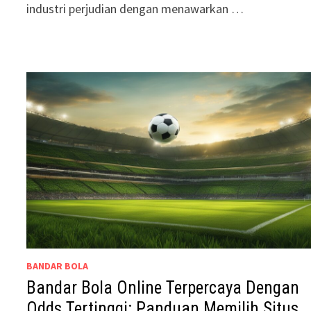
industri perjudian dengan menawarkan …
BANDAR BOLA
Bandar Bola Online Terpercaya Dengan
Odds Tertinggi: Panduan Memilih Situs