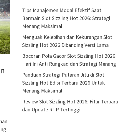
Tips Manajemen Modal Efektif Saat
Bermain Slot Sizzling Hot 2026: Strategi
Menang Maksimal
Menguak Kelebihan dan Kekurangan Slot
Sizzling Hot 2026 Dibanding Versi Lama
Bocoran Pola Gacor Slot Sizzling Hot 2026
Hari Ini Anti Rungkad dan Strategi Menang
an
Panduan Strategi Putaran Jitu di Slot
Sizzling Hot Edisi Terbaru 2026 Untuk
Menang Maksimal
Review Slot Sizzling Hot 2026: Fitur Terbaru
dan Update RTP Tertinggi
han.
ang