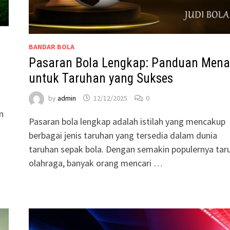
BANDAR BOLA
Pasaran Bola Lengkap: Panduan Men
untuk Taruhan yang Sukses
by
admin
12/12/2025
0
n
Pasaran bola lengkap adalah istilah yang mencakup
berbagai jenis taruhan yang tersedia dalam dunia
taruhan sepak bola. Dengan semakin populernya tar
olahraga, banyak orang mencari …