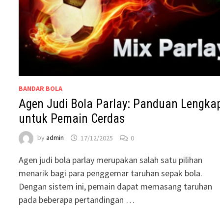
BANDAR BOLA
Agen Judi Bola Parlay: Panduan Lengka
untuk Pemain Cerdas
by
admin
17/12/2025
0
Agen judi bola parlay merupakan salah satu pilihan
menarik bagi para penggemar taruhan sepak bola.
Dengan sistem ini, pemain dapat memasang taruhan
pada beberapa pertandingan …