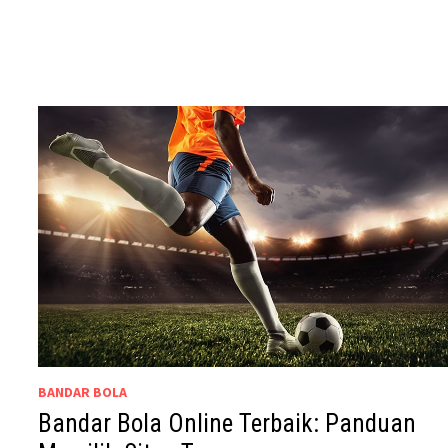
BANDAR BOLA
Bandar Bola Online Terbaik: Panduan