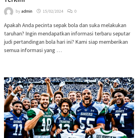
by
admin
15/02/2024
0
Apakah Anda pecinta sepak bola dan suka melakukan
taruhan? Ingin mendapatkan informasi terbaru seputar
judi pertandingan bola hari ini? Kami siap memberikan
semua informasi yang …