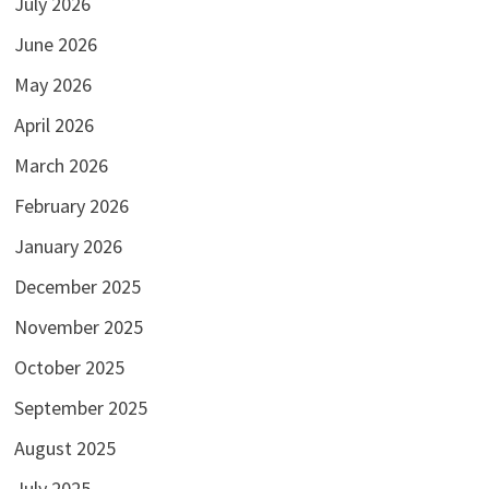
July 2026
June 2026
May 2026
April 2026
March 2026
February 2026
January 2026
December 2025
November 2025
October 2025
September 2025
August 2025
July 2025