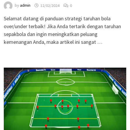
by
admin
12/02/2024
0
Selamat datang di panduan strategi taruhan bola
over/under terbaik! Jika Anda tertarik dengan taruhan
sepakbola dan ingin meningkatkan peluang
kemenangan Anda, maka artikel ini sangat …