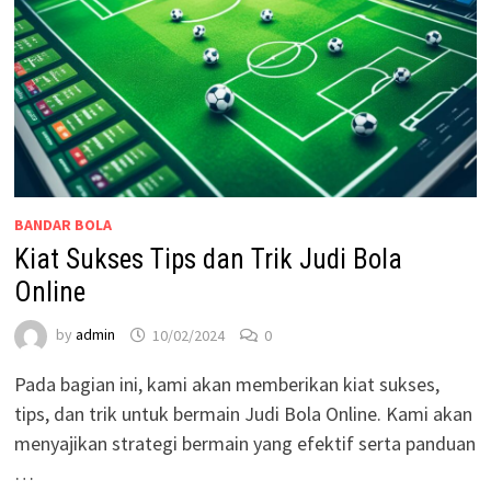
BANDAR BOLA
Kiat Sukses Tips dan Trik Judi Bola
Online
by
admin
10/02/2024
0
Pada bagian ini, kami akan memberikan kiat sukses,
tips, dan trik untuk bermain Judi Bola Online. Kami akan
menyajikan strategi bermain yang efektif serta panduan
…