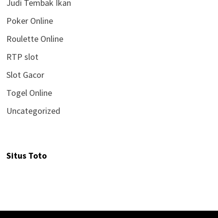
Judi Tembak Ikan
Poker Online
Roulette Online
RTP slot
Slot Gacor
Togel Online
Uncategorized
Situs Toto