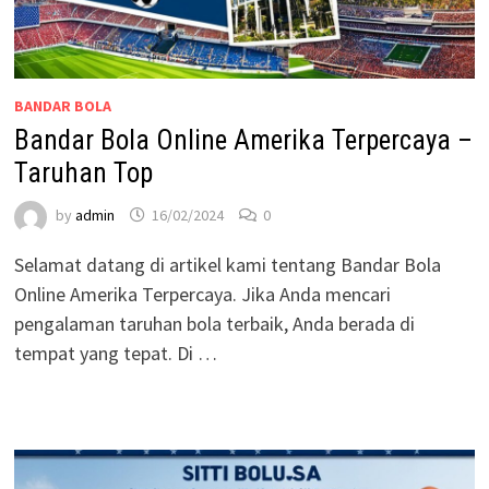
BANDAR BOLA
Bandar Bola Online Amerika Terpercaya –
Taruhan Top
by
admin
16/02/2024
0
Selamat datang di artikel kami tentang Bandar Bola
Online Amerika Terpercaya. Jika Anda mencari
pengalaman taruhan bola terbaik, Anda berada di
tempat yang tepat. Di …