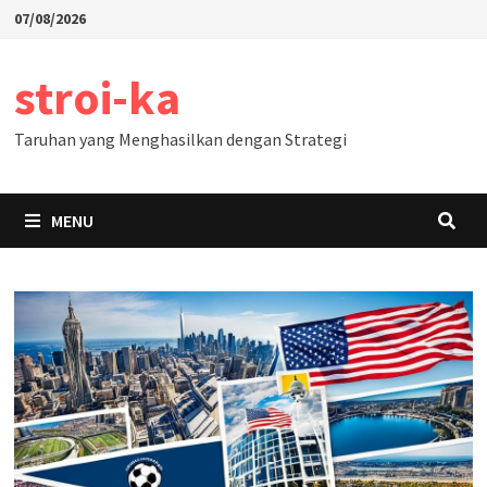
Skip
07/08/2026
to
content
stroi-ka
Taruhan yang Menghasilkan dengan Strategi
MENU