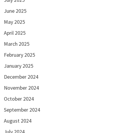
June 2025
May 2025
April 2025
March 2025
February 2025
January 2025
December 2024
November 2024
October 2024
September 2024
August 2024
July 2024