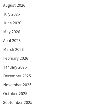
August 2026
July 2026
June 2026
May 2026
April 2026
March 2026
February 2026
January 2026
December 2025
November 2025
October 2025
September 2025