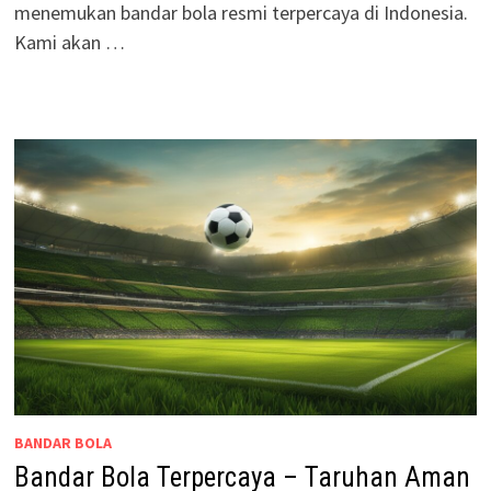
menemukan bandar bola resmi terpercaya di Indonesia.
Kami akan …
BANDAR BOLA
Bandar Bola Terpercaya – Taruhan Aman