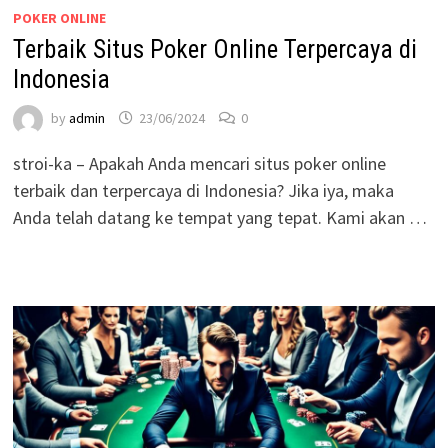
POKER ONLINE
Terbaik Situs Poker Online Terpercaya di
Indonesia
by
admin
23/06/2024
0
stroi-ka – Apakah Anda mencari situs poker online
terbaik dan terpercaya di Indonesia? Jika iya, maka
Anda telah datang ke tempat yang tepat. Kami akan …