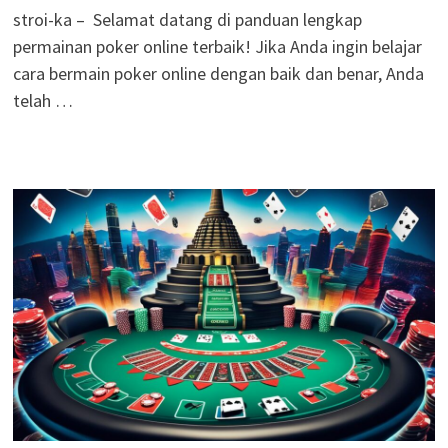
stroi-ka – Selamat datang di panduan lengkap
permainan poker online terbaik! Jika Anda ingin belajar
cara bermain poker online dengan baik dan benar, Anda
telah …