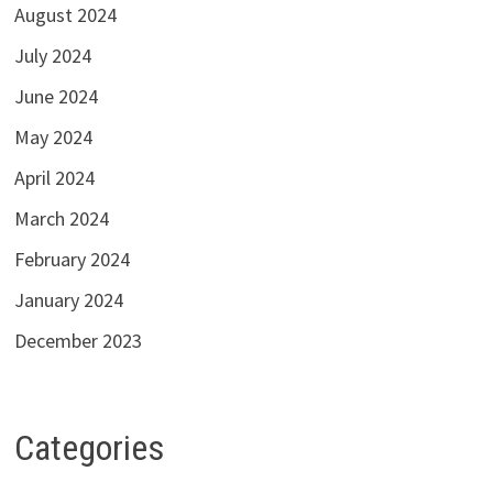
August 2024
July 2024
June 2024
May 2024
April 2024
March 2024
February 2024
January 2024
December 2023
Categories