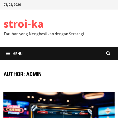
Skip
07/08/2026
to
content
stroi-ka
Taruhan yang Menghasilkan dengan Strategi
MENU
AUTHOR:
ADMIN