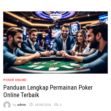
POKER ONLINE
Panduan Lengkap Permainan Poker
Online Terbaik
by
admin
24/06/2024
0