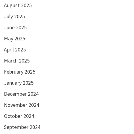
August 2025
July 2025
June 2025
May 2025
April 2025
March 2025
February 2025
January 2025
December 2024
November 2024
October 2024
September 2024