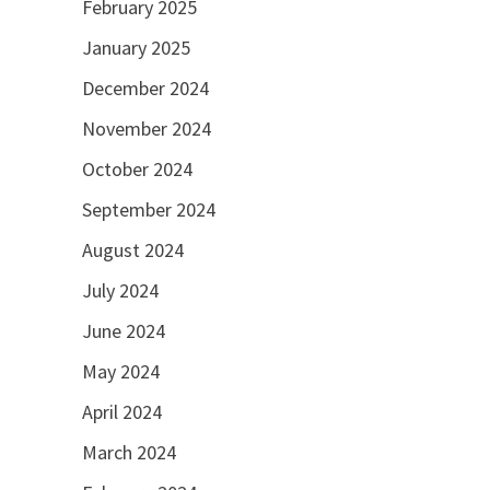
February 2025
January 2025
December 2024
November 2024
October 2024
September 2024
August 2024
July 2024
June 2024
May 2024
April 2024
March 2024