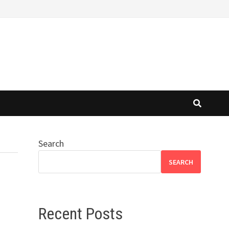
Search
SEARCH
Recent Posts