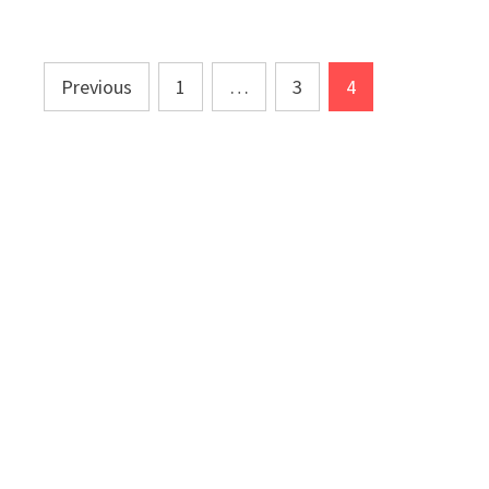
Posts
Previous
1
…
3
4
pagination