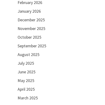
February 2026
January 2026
December 2025
November 2025
October 2025
September 2025
August 2025
July 2025
June 2025
May 2025
April 2025
March 2025